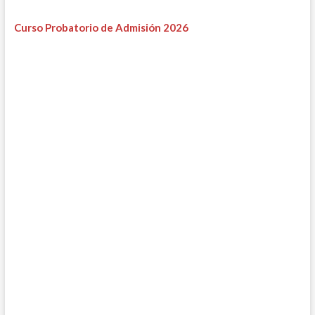
Curso Probatorio de Admisión 2026