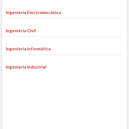
Ingeniería Electromecánica
Ingeniería Civil
Ingeniería Informática
Ingeniería Industrial