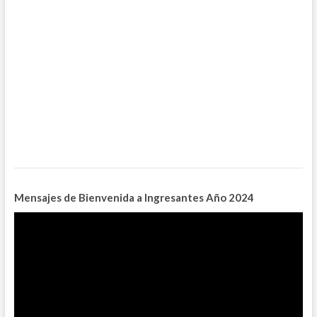
Mensajes de Bienvenida a Ingresantes
Año 2024