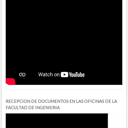
RECEPCION DE DOCUMENTOS EN LAS OFICINAS DE LA
FACULTAD DE INGENIERIA