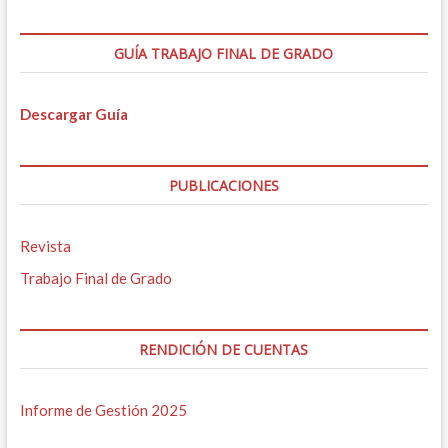
GUÍA TRABAJO FINAL DE GRADO
Descargar Guía
PUBLICACIONES
Revista
Trabajo Final de Grado
RENDICIÓN DE CUENTAS
Informe de Gestión 2025