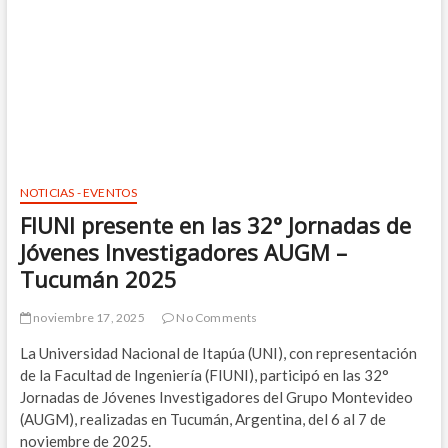
NOTICIAS - EVENTOS
FIUNI presente en las 32° Jornadas de
Jóvenes Investigadores AUGM –
Tucumán 2025
noviembre 17, 2025
No Comments
La Universidad Nacional de Itapúa (UNI), con representación
de la Facultad de Ingeniería (FIUNI), participó en las 32°
Jornadas de Jóvenes Investigadores del Grupo Montevideo
(AUGM), realizadas en Tucumán, Argentina, del 6 al 7 de
noviembre de 2025.