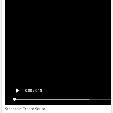
Stephanie Creato Souza