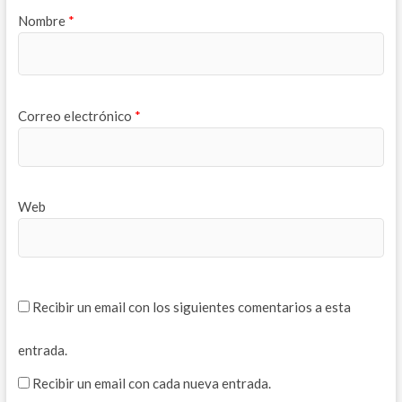
)
a
)
)
Nombre
*
Correo electrónico
*
Web
Recibir un email con los siguientes comentarios a esta
entrada.
Recibir un email con cada nueva entrada.