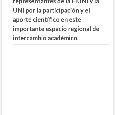
representantes de la FIUNI y la
UNI por la participación y el
aporte científico en este
importante espacio regional de
intercambio académico.