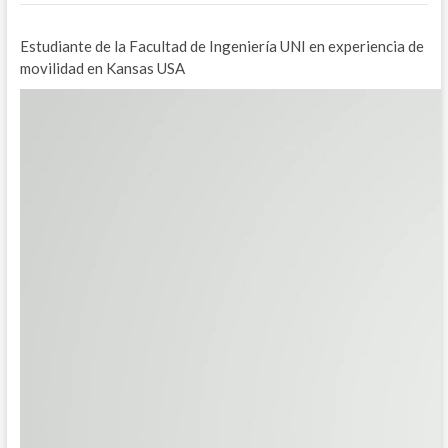
Estudiante de la Facultad de Ingeniería UNI en experiencia de
movilidad en Kansas USA