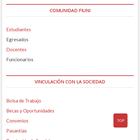
COMUNIDAD FIUNI
Estudiantes
Egresados
Docentes
Funcionarios
VINCULACIÓN CON LA SOCIEDAD
Bolsa de Trabajo
Becas y Oportunidades
Convenios
TOP
Pasantías