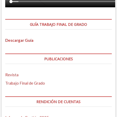
GUÍA TRABAJO FINAL DE GRADO
Descargar Guía
PUBLICACIONES
Revista
Trabajo Final de Grado
RENDICIÓN DE CUENTAS