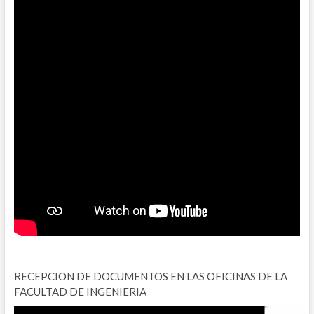
RECEPCION DE DOCUMENTOS EN LAS OFICINAS DE LA
FACULTAD DE INGENIERIA