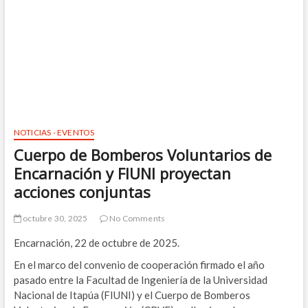
NOTICIAS - EVENTOS
Cuerpo de Bomberos Voluntarios de
Encarnación y FIUNI proyectan
acciones conjuntas
octubre 30, 2025
No Comments
Encarnación, 22 de octubre de 2025.
En el marco del convenio de cooperación firmado el año
pasado entre la Facultad de Ingeniería de la Universidad
Nacional de Itapúa (FIUNI) y el Cuerpo de Bomberos