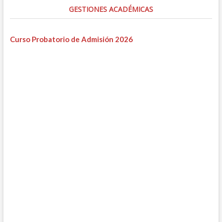
GESTIONES ACADÉMICAS
Curso Probatorio de Admisión 2026