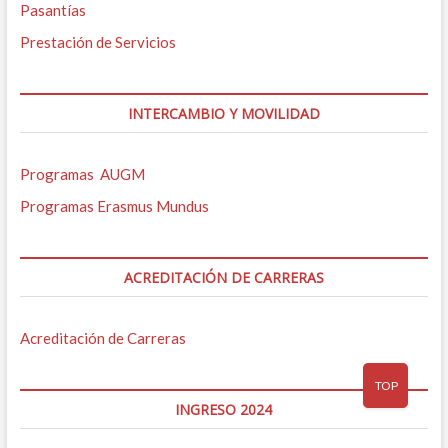
Pasantías
Prestación de Servicios
INTERCAMBIO Y MOVILIDAD
Programas AUGM
Programas Erasmus Mundus
ACREDITACIÓN DE CARRERAS
Acreditación de Carreras
TOP
INGRESO 2024