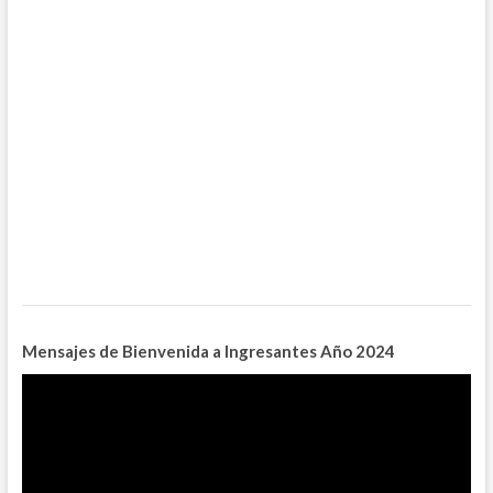
Mensajes de Bienvenida a Ingresantes
Año 2024