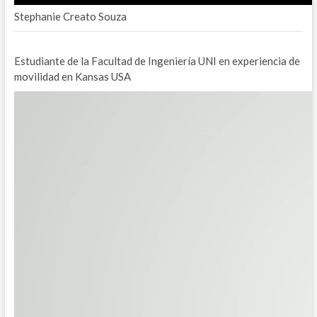
Stephanie Creato Souza
Estudiante de la Facultad de Ingeniería UNI en experiencia de
movilidad en Kansas USA