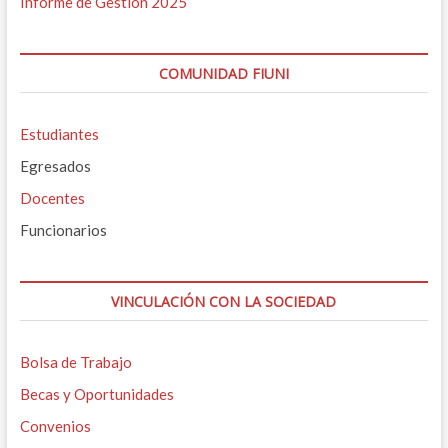
Informe de Gestión 2025
COMUNIDAD FIUNI
Estudiantes
Egresados
Docentes
Funcionarios
VINCULACIÓN CON LA SOCIEDAD
Bolsa de Trabajo
Becas y Oportunidades
Convenios