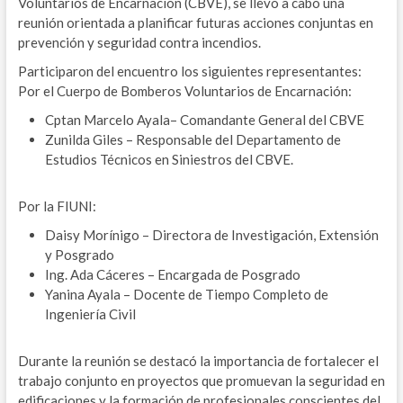
Voluntarios de Encarnación (CBVE), se llevó a cabo una
reunión orientada a planificar futuras acciones conjuntas en
prevención y seguridad contra incendios.
Participaron del encuentro los siguientes representantes:
Por el Cuerpo de Bomberos Voluntarios de Encarnación:
Cptan Marcelo Ayala– Comandante General del CBVE
Zunilda Giles – Responsable del Departamento de
Estudios Técnicos en Siniestros del CBVE.
Por la FIUNI:
Daisy Morínigo – Directora de Investigación, Extensión
y Posgrado
Ing. Ada Cáceres – Encargada de Posgrado
Yanina Ayala – Docente de Tiempo Completo de
Ingeniería Civil
Durante la reunión se destacó la importancia de fortalecer el
trabajo conjunto en proyectos que promuevan la seguridad en
edificaciones y la formación de profesionales conscientes del