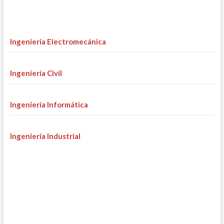
Ingeniería Electromecánica
Ingeniería Civil
Ingeniería Informática
Ingeniería Industrial