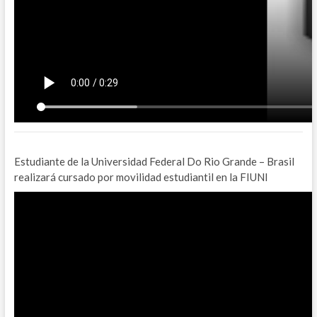
Estudiante de la Universidad Federal Do Rio Grande – Brasil
realizará cursado por movilidad estudiantil en la FIUNI