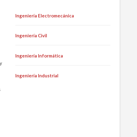
Ingeniería Electromecánica
Ingeniería Civil
Ingeniería Informática
 y
Ingeniería Industrial
s