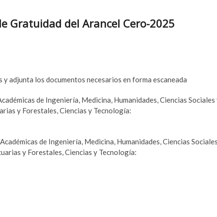
e Gratuidad del Arancel Cero-2025
os y adjunta los documentos necesarios en forma escaneada
 Académicas de Ingeniería, Medicina, Humanidades, Ciencias Sociales
arias y Forestales, Ciencias y Tecnología:
s Académicas de Ingeniería, Medicina, Humanidades, Ciencias Sociale
uarias y Forestales, Ciencias y Tecnología: