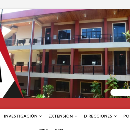
INVESTIGACIÓN
EXTENSIÓN
DIRECCIONES
PO