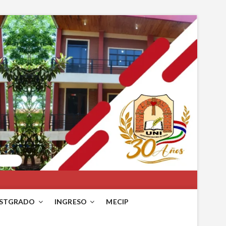
STGRADO
INGRESO
MECIP