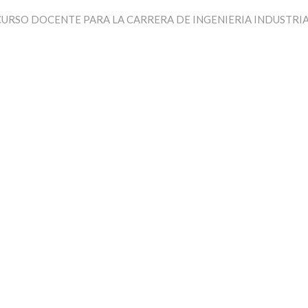
URSO DOCENTE PARA LA CARRERA DE INGENIERIA INDUSTRI