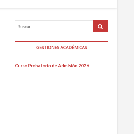
GESTIONES ACADÉMICAS
Curso Probatorio de Admisión 2026