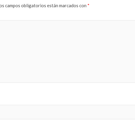
os campos obligatorios están marcados con
*