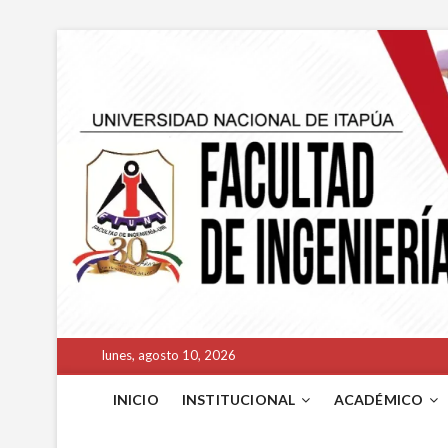
lunes, agosto 10, 2026
INICIO
INSTITUCIONAL
ACADÉMICO