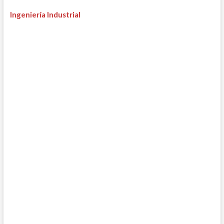
Ingeniería Industrial