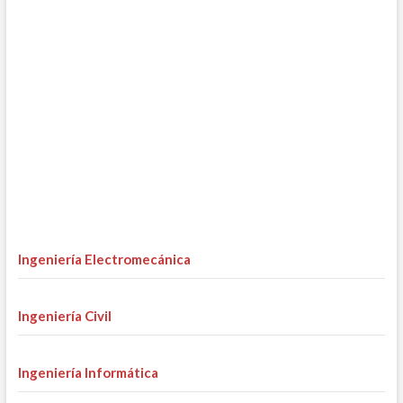
Ingeniería Electromecánica
Ingeniería Civil
Ingeniería Informática