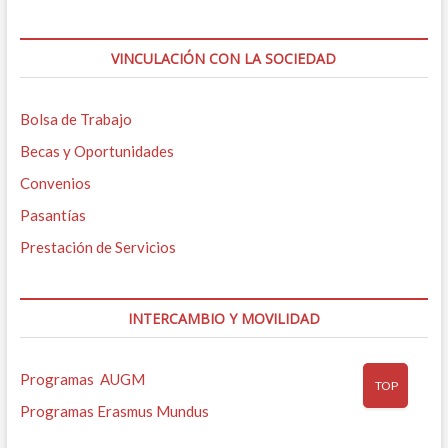
VINCULACIÓN CON LA SOCIEDAD
Bolsa de Trabajo
Becas y Oportunidades
Convenios
Pasantías
Prestación de Servicios
INTERCAMBIO Y MOVILIDAD
Programas AUGM
TOP
Programas Erasmus Mundus