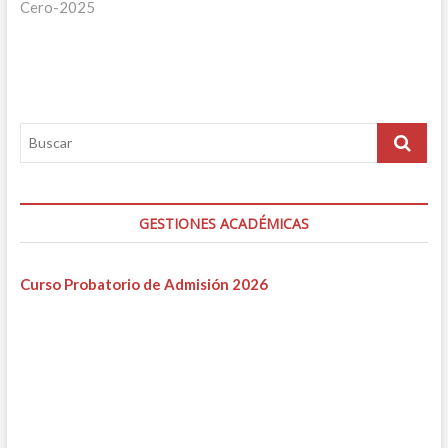
Cero-2025
GESTIONES ACADÉMICAS
Curso Probatorio de Admisión 2026