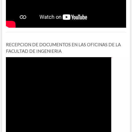
RECEPCION DE DOCUMENTOS EN LAS OFICINAS DE LA
FACULTAD DE INGENIERIA