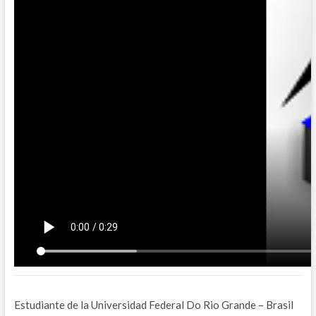
Estudiante de la Universidad Federal Do Rio Grande – Brasil