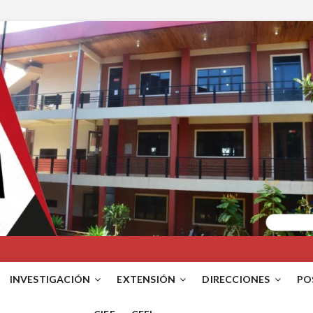
INVESTIGACIÓN
EXTENSIÓN
DIRECCIONES
PO