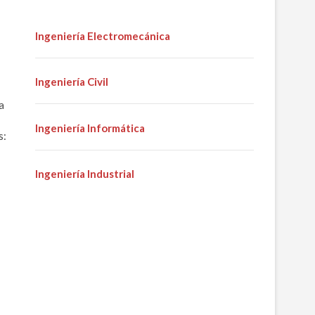
Ingeniería Electromecánica
Ingeniería Civil
a
Ingeniería Informática
s:
Ingeniería Industrial