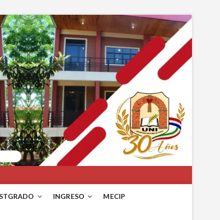
STGRADO
INGRESO
MECIP