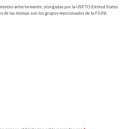
atentes anteriormente, otorgadas por la USPTO (United States
es de las mismas son los grupos mencionados de la FIUNI.