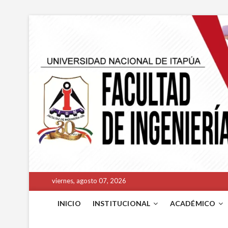
viernes, agosto 07, 2026
INICIO
INSTITUCIONAL
ACADÉMICO