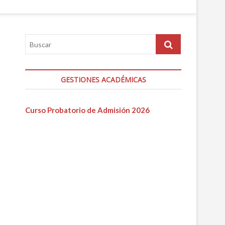
GESTIONES ACADÉMICAS
Curso Probatorio de Admisión 2026