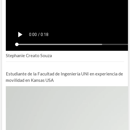
Stephanie Creato Souza
Estudiante de la Facultad de Ingeniería UNI en experiencia de
movilidad en Kansas USA