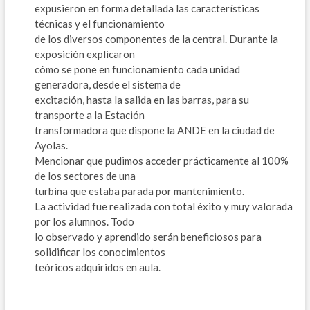
expusieron en forma detallada las características
técnicas y el funcionamiento
de los diversos componentes de la central. Durante la
exposición explicaron
cómo se pone en funcionamiento cada unidad
generadora, desde el sistema de
excitación, hasta la salida en las barras, para su
transporte a la Estación
transformadora que dispone la ANDE en la ciudad de
Ayolas.
Mencionar que pudimos acceder prácticamente al 100%
de los sectores de una
turbina que estaba parada por mantenimiento.
La actividad fue realizada con total éxito y muy valorada
por los alumnos. Todo
lo observado y aprendido serán beneficiosos para
solidificar los conocimientos
teóricos adquiridos en aula.