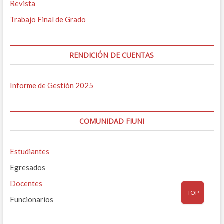
Revista
Trabajo Final de Grado
RENDICIÓN DE CUENTAS
Informe de Gestión 2025
COMUNIDAD FIUNI
Estudiantes
Egresados
Docentes
TOP
Funcionarios