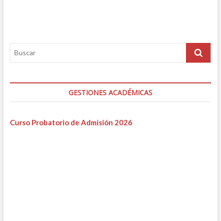
GESTIONES ACADÉMICAS
Curso Probatorio de Admisión 2026