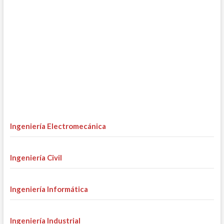
Ingeniería Electromecánica
Ingeniería Civil
Ingeniería Informática
Ingeniería Industrial