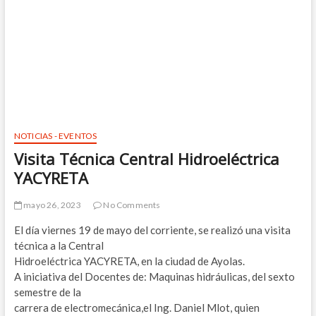
NOTICIAS - EVENTOS
Visita Técnica Central Hidroeléctrica
YACYRETA
mayo 26, 2023
No Comments
El día viernes 19 de mayo del corriente, se realizó una visita
técnica a la Central
Hidroeléctrica YACYRETA, en la ciudad de Ayolas.
A iniciativa del Docentes de: Maquinas hidráulicas, del sexto
semestre de la
carrera de electromecánica,el Ing. Daniel Mlot, quien