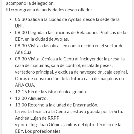
acompaño la delegación.
El cronograma de actividades desarrollado:
05:30 Salida a la ciudad de Ayolas, desde la sede de la
UNI.
08:00 Llegada a las oficinas de Relaciones Públicas de la
EBY, en la ciudad de Ayolas.
08:30 Visita a las obras en construcción en el sector de
Aña Cua,
09:30 Visita técnica a la Central, incluyendo: la presa, la
casa de máquinas, sala de control, escalade peses,
vertedero principal, y exclusa de navegación, caja espiral,
Obras de construcción de la futura casa de maquinas en
AÑA CUA.
12:15 Fin de la visita técnica guiada.
12:00 Almuerzo.
13:00 Retorno a la ciudad de Encarnación.
La visita técnica a la Central, estuvo guiada por la Srta.
Andrea Lujan de RRPP
y por el Ing. Juan Gómez, ambos del dpto. Técnico de la
EBY. Los profesionales