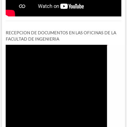
RECEPCION DE DOCUMENTOS EN LAS OFICINAS DE LA
FACULTAD DE INGENIERIA