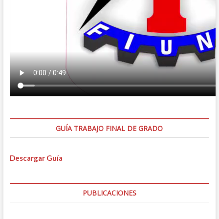
GUÍA TRABAJO FINAL DE GRADO
Descargar Guía
PUBLICACIONES