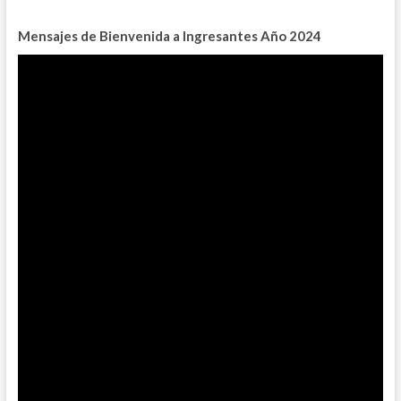
Mensajes de Bienvenida a Ingresantes
Año 2024