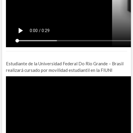
Estudiante de la Universidad Federal Do Rio Grande – Brasil
realizará cursado por movilidad estudiantil en la FIUNI