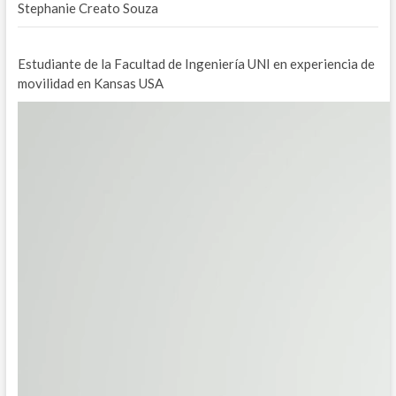
Stephanie Creato Souza
Estudiante de la Facultad de Ingeniería UNI en experiencia de
movilidad en Kansas USA