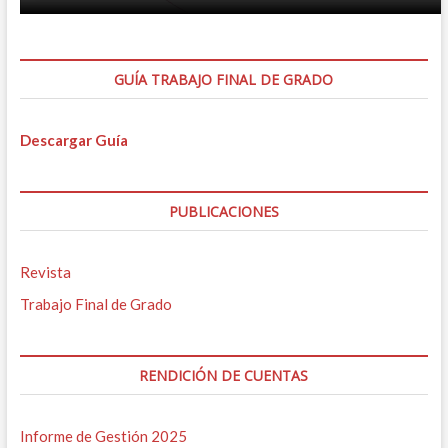
GUÍA TRABAJO FINAL DE GRADO
Descargar Guía
PUBLICACIONES
Revista
Trabajo Final de Grado
RENDICIÓN DE CUENTAS
Informe de Gestión 2025