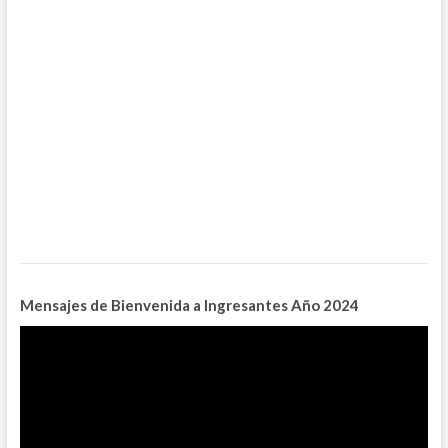
Mensajes de Bienvenida a Ingresantes
Año 2024