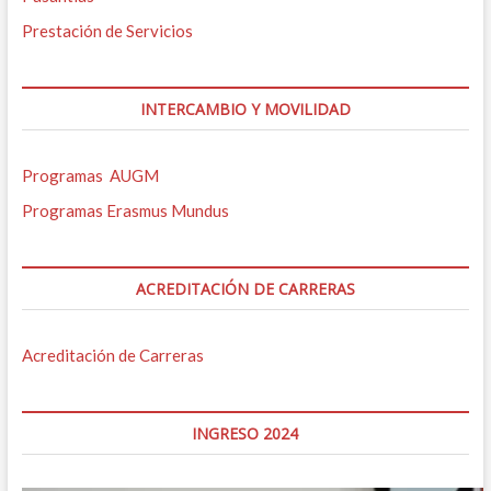
Prestación de Servicios
INTERCAMBIO Y MOVILIDAD
Programas AUGM
Programas Erasmus Mundus
ACREDITACIÓN DE CARRERAS
Acreditación de Carreras
INGRESO 2024