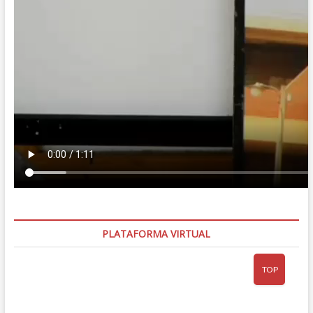
PLATAFORMA VIRTUAL
TOP