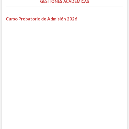
GESTIONES ACADÉMICAS
Curso Probatorio de Admisión 2026