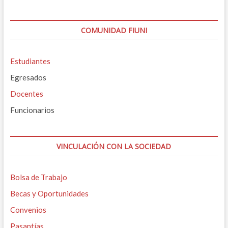
COMUNIDAD FIUNI
Estudiantes
Egresados
Docentes
Funcionarios
VINCULACIÓN CON LA SOCIEDAD
Bolsa de Trabajo
Becas y Oportunidades
Convenios
Pasantías