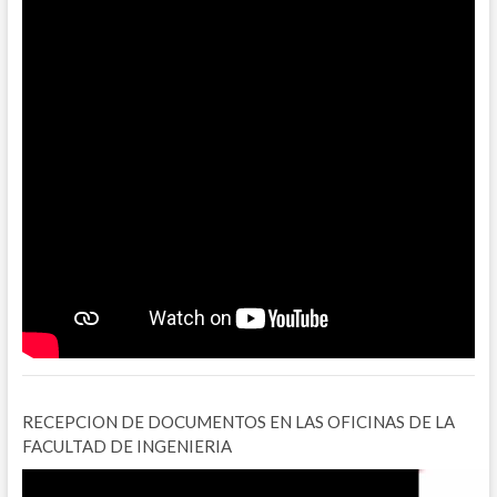
RECEPCION DE DOCUMENTOS EN LAS OFICINAS DE LA
FACULTAD DE INGENIERIA