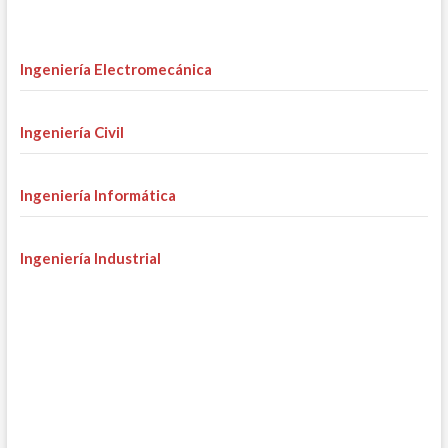
Ingeniería Electromecánica
Ingeniería Civil
Ingeniería Informática
Ingeniería Industrial