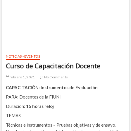
NOTICIAS - EVENTOS
Curso de Capacitación Docente
febrero 1, 2021
No Comments
CAPACITACIÓN: Instrumentos de Evaluación
PARA: Docentes de la FIUNI
Duración:
15
horas reloj
TEMAS
Técnicas e instrumentos – Pruebas objetivas y de ensayo,