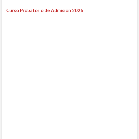
Curso Probatorio de Admisión 2026