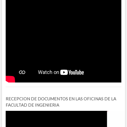
RECEPCION DE DOCUMENTOS EN LAS OFICINAS DE LA
FACULTAD DE INGENIERIA