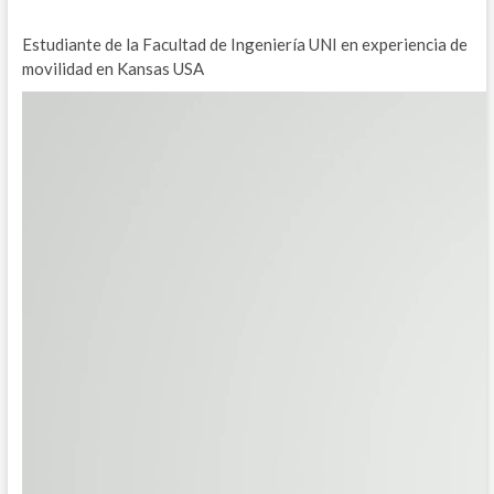
Estudiante de la Facultad de Ingeniería UNI en experiencia de
movilidad en Kansas USA