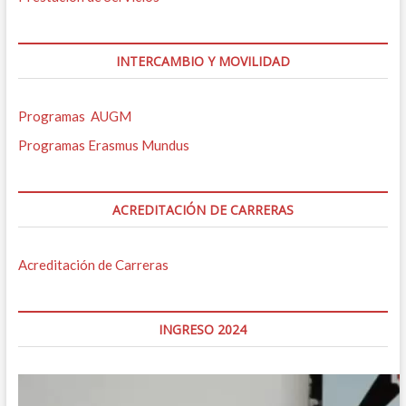
INTERCAMBIO Y MOVILIDAD
Programas AUGM
Programas Erasmus Mundus
ACREDITACIÓN DE CARRERAS
Acreditación de Carreras
INGRESO 2024