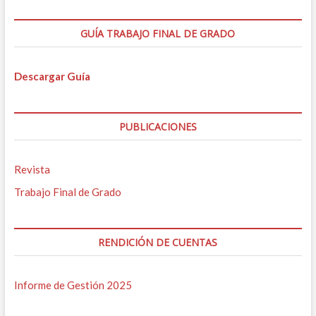
GUÍA TRABAJO FINAL DE GRADO
Descargar Guía
PUBLICACIONES
Revista
Trabajo Final de Grado
RENDICIÓN DE CUENTAS
Informe de Gestión 2025