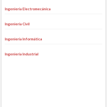
Ingeniería Electromecánica
Ingeniería Civil
Ingeniería Informática
Ingeniería Industrial