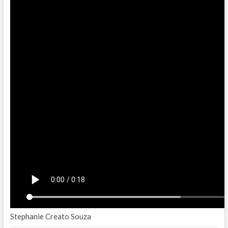
Stephanie Creato Souza