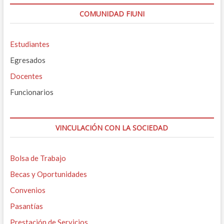
COMUNIDAD FIUNI
Estudiantes
Egresados
Docentes
Funcionarios
VINCULACIÓN CON LA SOCIEDAD
Bolsa de Trabajo
Becas y Oportunidades
Convenios
Pasantías
Prestación de Servicios