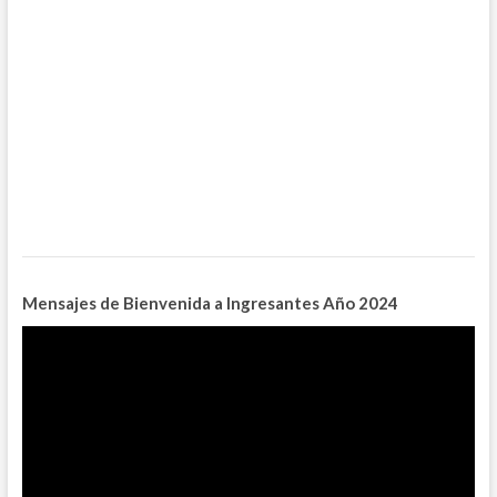
Mensajes de Bienvenida a Ingresantes
Año 2024