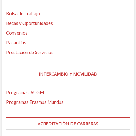
Bolsa de Trabajo
Becas y Oportunidades
Convenios
Pasantías
Prestación de Servicios
INTERCAMBIO Y MOVILIDAD
Programas AUGM
Programas Erasmus Mundus
ACREDITACIÓN DE CARRERAS