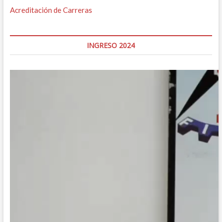
Acreditación de Carreras
INGRESO 2024