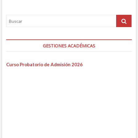
GESTIONES ACADÉMICAS
Curso Probatorio de Admisión 2026