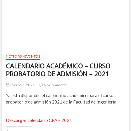
NOTICIAS - EVENTOS
CALENDARIO ACADÉMICO – CURSO
PROBATORIO DE ADMISIÓN – 2021
enero 21, 2021
No Comments
Ya esta disponible el calendario académico para el curso
probatorio de admisión 2021 de la Facultad de Ingeniería
Descargar calendario CPA – 2021