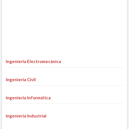
Ingeniería Electromecánica
Ingeniería Civil
Ingeniería Informática
Ingeniería Industrial