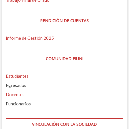
Trabajo Final de Grado
RENDICIÓN DE CUENTAS
Informe de Gestión 2025
COMUNIDAD FIUNI
Estudiantes
Egresados
Docentes
Funcionarios
VINCULACIÓN CON LA SOCIEDAD