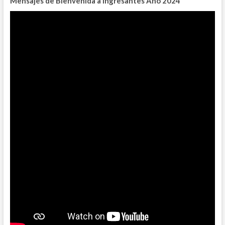
Mensajes de Bienvenida a Ingresantes
Año 2024