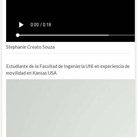
Stephanie Creato Souza
Estudiante de la Facultad de Ingeniería UNI en experiencia de
movilidad en Kansas USA