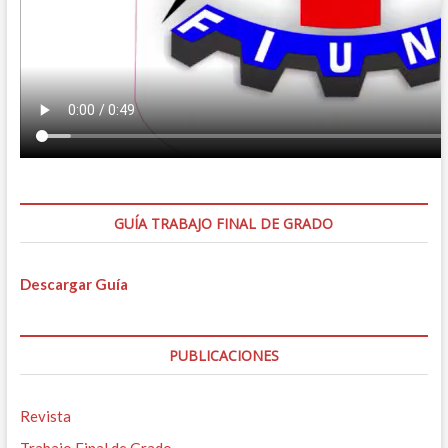
GUÍA TRABAJO FINAL DE GRADO
Descargar Guía
PUBLICACIONES
Revista