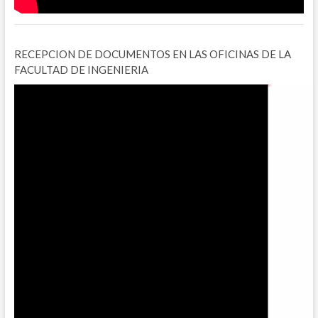
RECEPCION DE DOCUMENTOS EN LAS OFICINAS DE LA
FACULTAD DE INGENIERIA