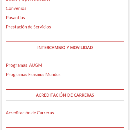
Convenios
Pasantías
Prestación de Servicios
INTERCAMBIO Y MOVILIDAD
Programas AUGM
Programas Erasmus Mundus
ACREDITACIÓN DE CARRERAS
Acreditación de Carreras