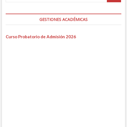
GESTIONES ACADÉMICAS
Curso Probatorio de Admisión 2026