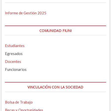
Informe de Gestión 2025
COMUNIDAD FIUNI
Estudiantes
Egresados
Docentes
Funcionarios
VINCULACIÓN CON LA SOCIEDAD
Bolsa de Trabajo
Becas y Oportunidades