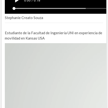
Stephanie Creato Souza
Estudiante de la Facultad de Ingeniería UNI en experiencia de
movilidad en Kansas USA