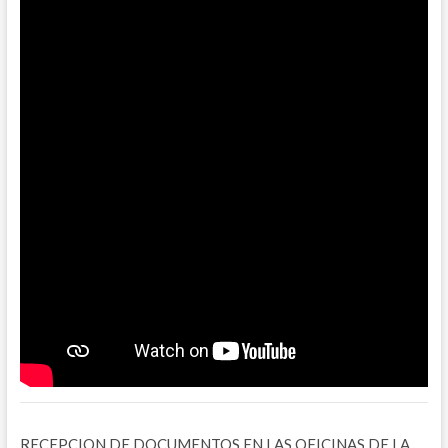
RECEPCION DE DOCUMENTOS EN LAS OFICINAS DE LA