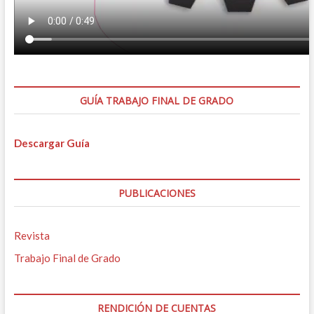
GUÍA TRABAJO FINAL DE GRADO
Descargar Guía
PUBLICACIONES
Revista
Trabajo Final de Grado
RENDICIÓN DE CUENTAS