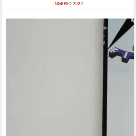
INGRESO 2024