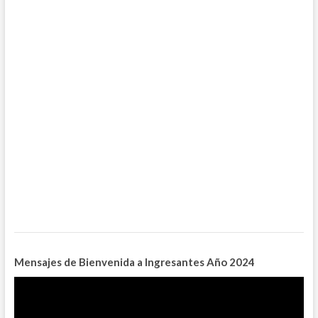
Mensajes de Bienvenida a Ingresantes
Año 2024