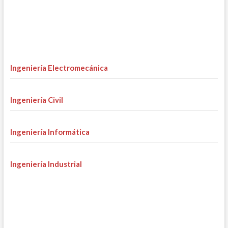
Ingeniería Electromecánica
Ingeniería Civil
Ingeniería Informática
Ingeniería Industrial