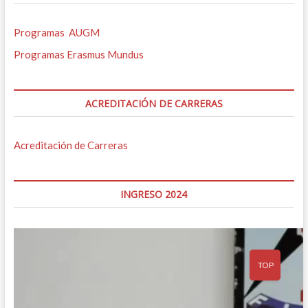
Programas AUGM
Programas Erasmus Mundus
ACREDITACIÓN DE CARRERAS
Acreditación de Carreras
INGRESO 2024
TOP