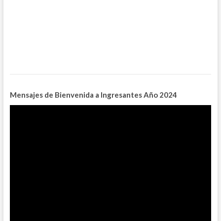
Mensajes de Bienvenida a Ingresantes
Año 2024