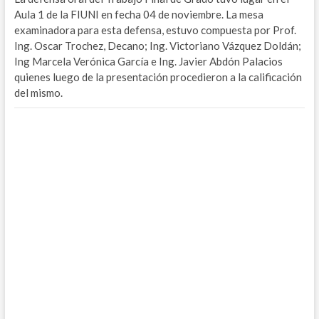
Aula 1 de la FIUNI en fecha 04 de noviembre. La mesa
examinadora para esta defensa, estuvo compuesta por Prof.
Ing. Oscar Trochez, Decano; Ing. Victoriano Vázquez Doldán;
Ing Marcela Verónica García e Ing. Javier Abdón Palacios
quienes luego de la presentación procedieron a la calificación
del mismo.