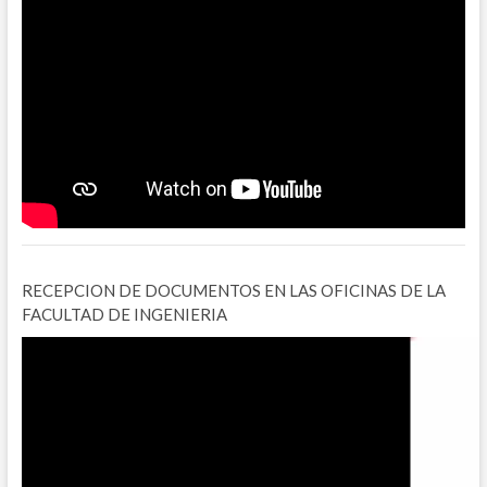
RECEPCION DE DOCUMENTOS EN LAS OFICINAS DE LA
FACULTAD DE INGENIERIA