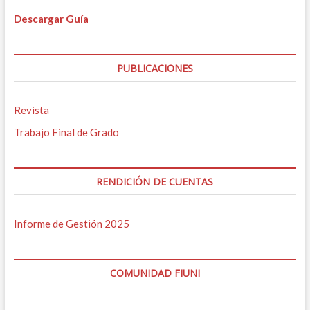
Descargar Guía
PUBLICACIONES
Revista
Trabajo Final de Grado
RENDICIÓN DE CUENTAS
Informe de Gestión 2025
COMUNIDAD FIUNI