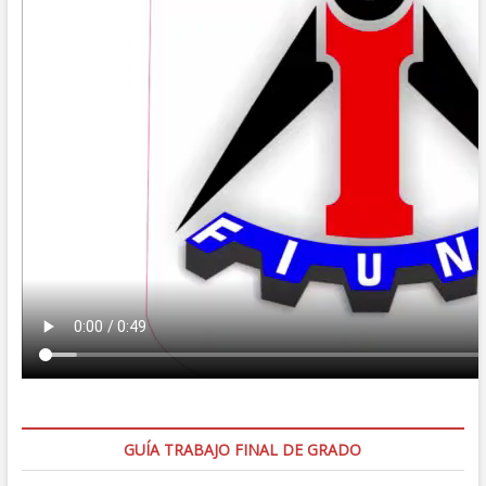
GUÍA TRABAJO FINAL DE GRADO