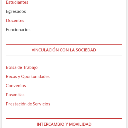
Estudiantes
Egresados
Docentes
Funcionarios
VINCULACIÓN CON LA SOCIEDAD
Bolsa de Trabajo
Becas y Oportunidades
Convenios
Pasantías
Prestación de Servicios
INTERCAMBIO Y MOVILIDAD