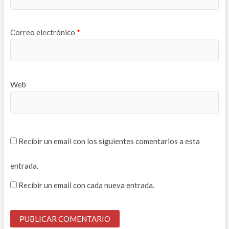
Correo electrónico
*
Web
Recibir un email con los siguientes comentarios a esta
entrada.
Recibir un email con cada nueva entrada.