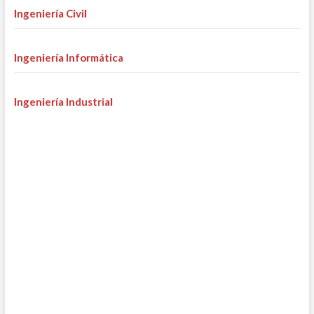
Ingeniería Civil
Ingeniería Informática
Ingeniería Industrial