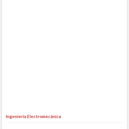
Ingeniería Electromecánica