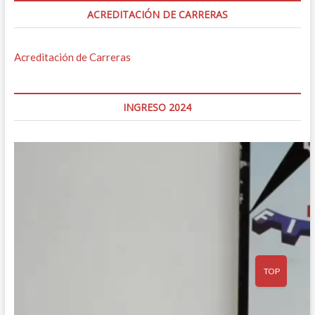
ACREDITACIÓN DE CARRERAS
Acreditación de Carreras
INGRESO 2024
TOP