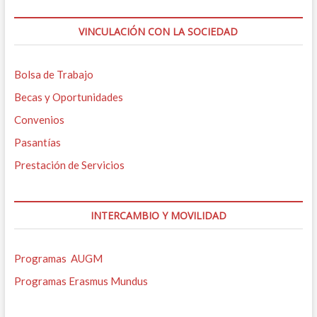
VINCULACIÓN CON LA SOCIEDAD
Bolsa de Trabajo
Becas y Oportunidades
Convenios
Pasantías
Prestación de Servicios
INTERCAMBIO Y MOVILIDAD
Programas AUGM
Programas Erasmus Mundus