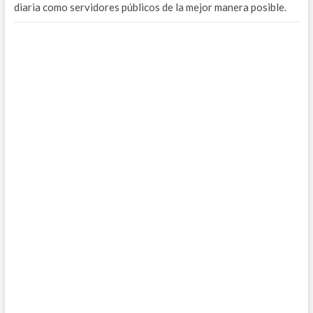
diaria como servidores públicos de la mejor manera posible.