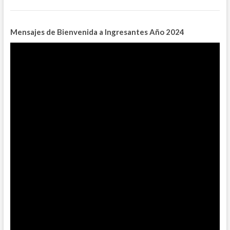
Mensajes de Bienvenida a Ingresantes
Año 2024