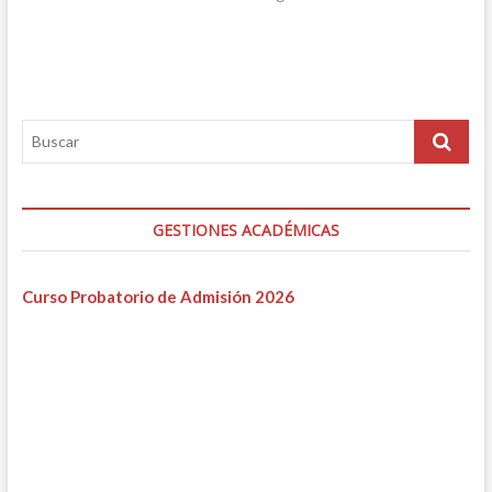
GESTIONES ACADÉMICAS
Curso Probatorio de Admisión 2026