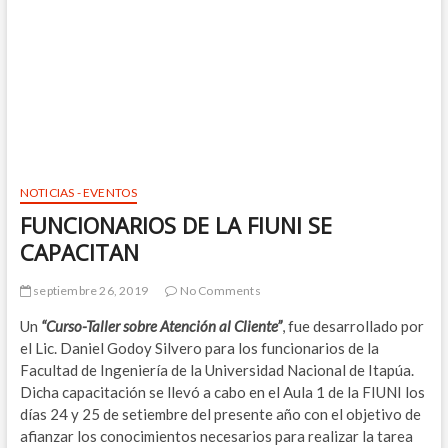
NOTICIAS - EVENTOS
FUNCIONARIOS DE LA FIUNI SE
CAPACITAN
septiembre 26, 2019
No Comments
Un
“Curso-Taller sobre Atención al Cliente”
, fue desarrollado por
el Lic. Daniel Godoy Silvero para los funcionarios de la
Facultad de Ingeniería de la Universidad Nacional de Itapúa.
Dicha capacitación se llevó a cabo en el Aula 1 de la FIUNI los
días 24 y 25 de setiembre del presente año con el objetivo de
afianzar los conocimientos necesarios para realizar la tarea