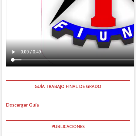
GUÍA TRABAJO FINAL DE GRADO
Descargar Guía
PUBLICACIONES