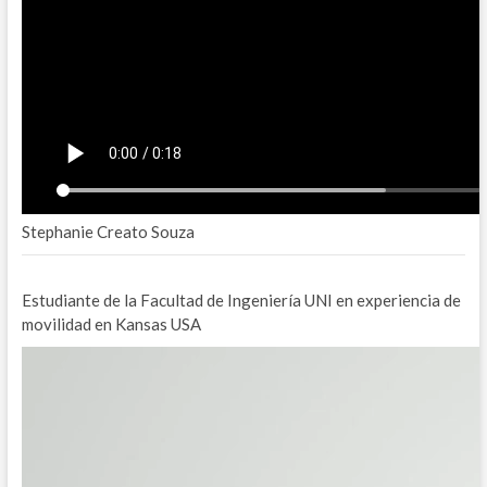
Stephanie Creato Souza
Estudiante de la Facultad de Ingeniería UNI en experiencia de
movilidad en Kansas USA