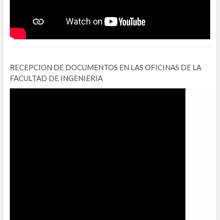
RECEPCION DE DOCUMENTOS EN LAS OFICINAS DE LA
FACULTAD DE INGENIERIA