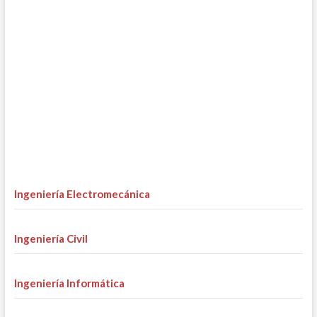
Ingeniería Electromecánica
Ingeniería Civil
Ingeniería Informática