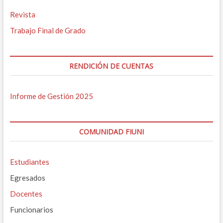
Revista
Trabajo Final de Grado
RENDICIÓN DE CUENTAS
Informe de Gestión 2025
COMUNIDAD FIUNI
Estudiantes
Egresados
Docentes
Funcionarios