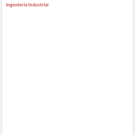
Ingeniería Industrial