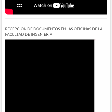
RECEPCION DE DOCUMENTOS EN LAS OFICINAS DE LA
FACULTAD DE INGENIERIA