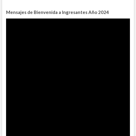
Mensajes de Bienvenida a Ingresantes
Año 2024