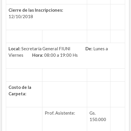
Cierre de las Inscripciones:
12/10/2018
Local:
Secretaría General FIUNI
De:
Lunes a
Viernes
Hora:
08:00 a 19:00 Hs
Costo de la
Carpeta:
Prof. Asistente:
Gs.
150.000