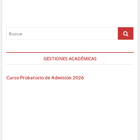
GESTIONES ACADÉMICAS
Curso Probatorio de Admisión 2026