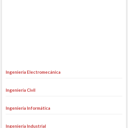
Ingeniería Electromecánica
Ingeniería Civil
Ingeniería Informática
Ingeniería Industrial