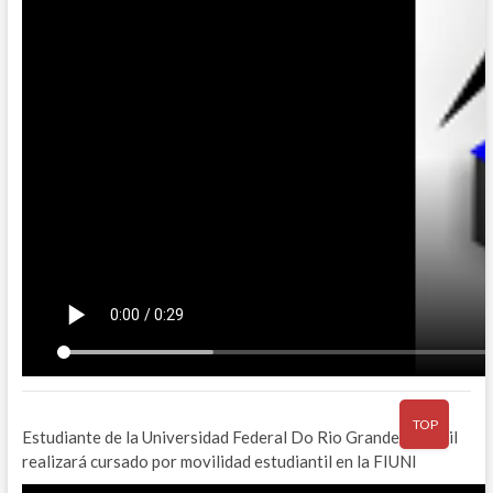
TOP
Estudiante de la Universidad Federal Do Rio Grande – Brasil
realizará cursado por movilidad estudiantil en la FIUNI