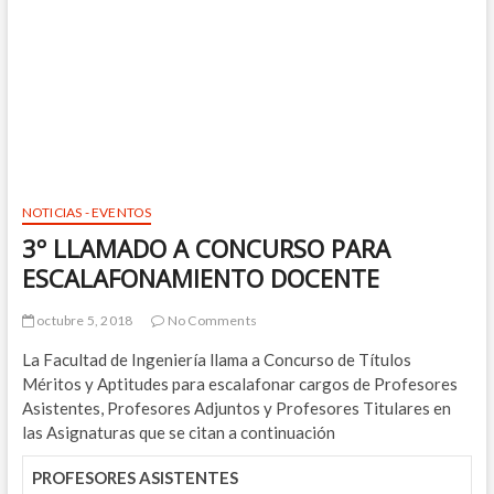
NOTICIAS - EVENTOS
3º LLAMADO A CONCURSO PARA
ESCALAFONAMIENTO DOCENTE
octubre 5, 2018
No Comments
La Facultad de Ingeniería llama a Concurso de Títulos
Méritos y Aptitudes para escalafonar cargos de Profesores
Asistentes, Profesores Adjuntos y Profesores Titulares en
las Asignaturas que se citan a continuación
PROFESORES ASISTENTES