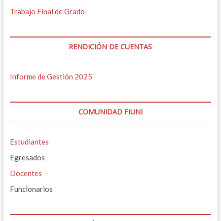
Trabajo Final de Grado
RENDICIÓN DE CUENTAS
Informe de Gestión 2025
COMUNIDAD FIUNI
Estudiantes
Egresados
Docentes
Funcionarios