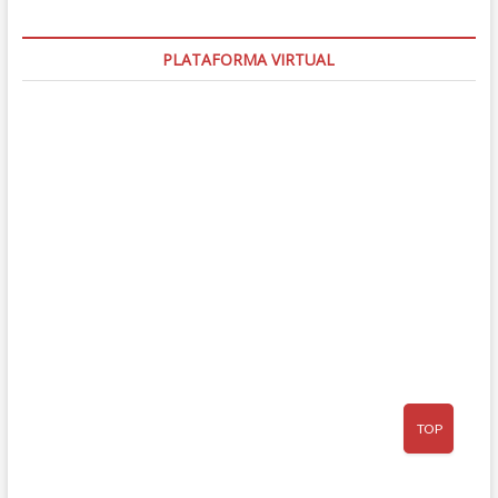
PLATAFORMA VIRTUAL
TOP