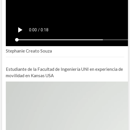
Stephanie Creato Souza
Estudiante de la Facultad de Ingeniería UNI en experiencia de
movilidad en Kansas USA