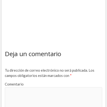
Deja un comentario
Tu dirección de correo electrónico no será publicada.
Los
campos obligatorios están marcados con
*
Comentario