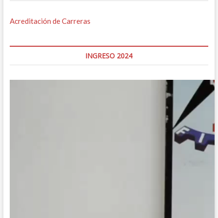
Acreditación de Carreras
INGRESO 2024