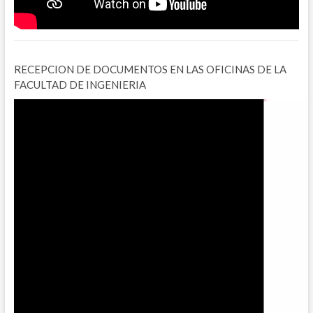
RECEPCION DE DOCUMENTOS EN LAS OFICINAS DE LA
FACULTAD DE INGENIERIA