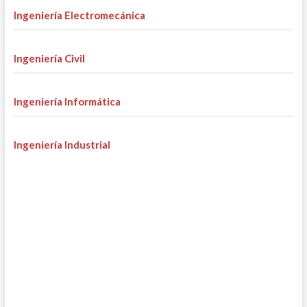
Ingeniería Electromecánica
Ingeniería Civil
Ingeniería Informática
Ingeniería Industrial