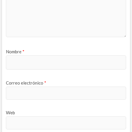
Nombre
*
Correo electrónico
*
Web