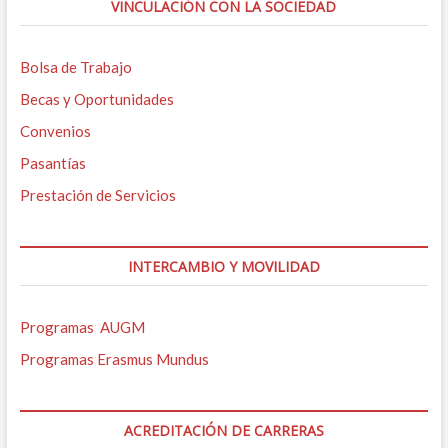
VINCULACIÓN CON LA SOCIEDAD
Bolsa de Trabajo
Becas y Oportunidades
Convenios
Pasantías
Prestación de Servicios
INTERCAMBIO Y MOVILIDAD
Programas AUGM
Programas Erasmus Mundus
ACREDITACIÓN DE CARRERAS