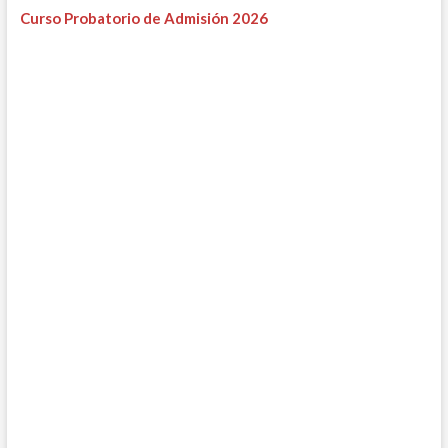
Curso Probatorio de Admisión 2026