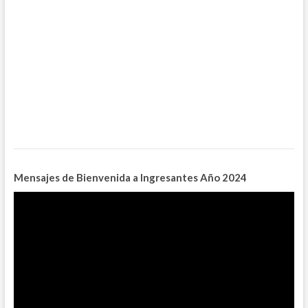
Mensajes de Bienvenida a Ingresantes
Año 2024