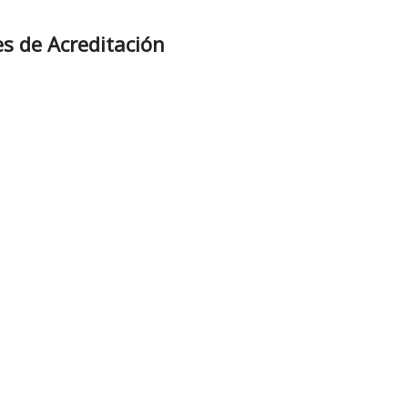
s de Acreditación