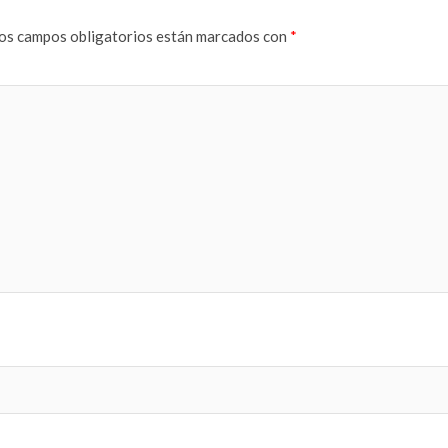
os campos obligatorios están marcados con
*