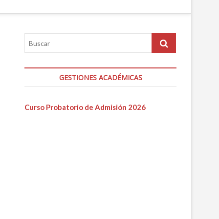
GESTIONES ACADÉMICAS
Curso Probatorio de Admisión 2026