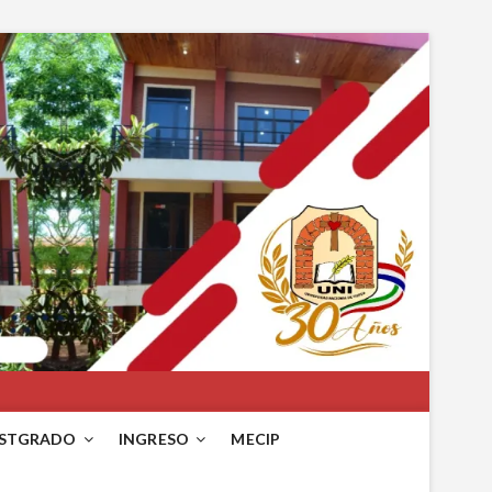
STGRADO
INGRESO
MECIP