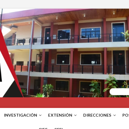
INVESTIGACIÓN
EXTENSIÓN
DIRECCIONES
PO