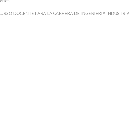
erías
URSO DOCENTE PARA LA CARRERA DE INGENIERIA INDUSTRI