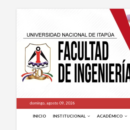
domingo, agosto 09, 2026
INICIO
INSTITUCIONAL
ACADÉMICO