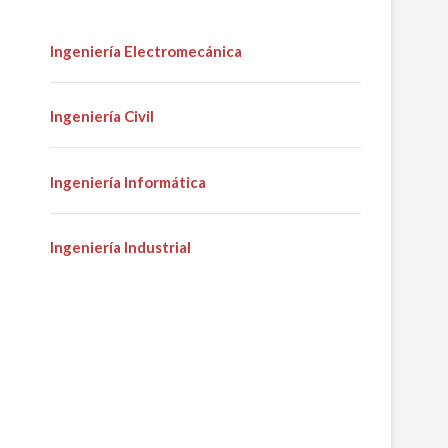
Ingeniería Electromecánica
Ingeniería Civil
Ingeniería Informática
Ingeniería Industrial