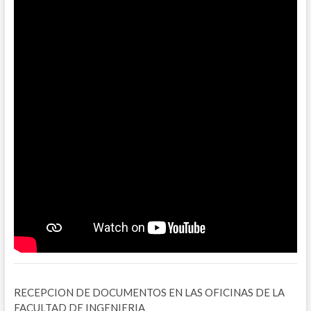
RECEPCION DE DOCUMENTOS EN LAS OFICINAS DE LA
FACULTAD DE INGENIERIA