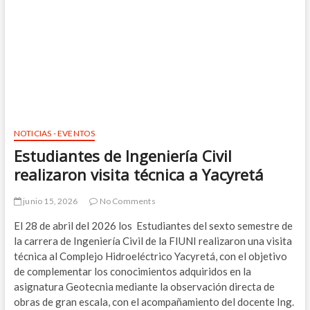
NOTICIAS - EVENTOS
Estudiantes de Ingeniería Civil
realizaron visita técnica a Yacyretá
junio 15, 2026
No Comments
El 28 de abril del 2026 los Estudiantes del sexto semestre de
la carrera de Ingeniería Civil de la FIUNI realizaron una visita
técnica al Complejo Hidroeléctrico Yacyretá, con el objetivo
de complementar los conocimientos adquiridos en la
asignatura Geotecnia mediante la observación directa de
obras de gran escala, con el acompañamiento del docente Ing.