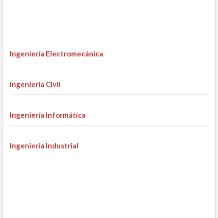
Ingeniería Electromecánica
Ingeniería Civil
Ingeniería Informática
Ingeniería Industrial