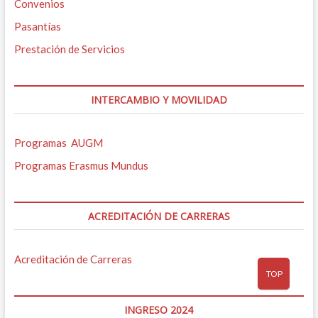
Convenios
Pasantías
Prestación de Servicios
INTERCAMBIO Y MOVILIDAD
Programas AUGM
Programas Erasmus Mundus
ACREDITACIÓN DE CARRERAS
Acreditación de Carreras
TOP
INGRESO 2024