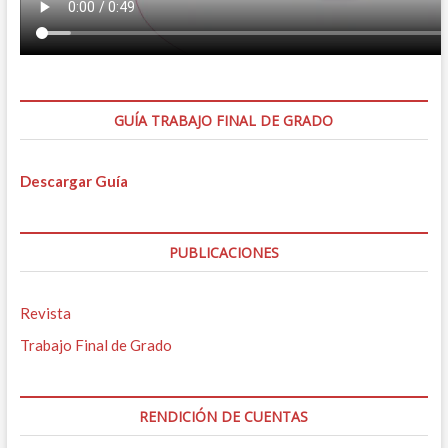
GUÍA TRABAJO FINAL DE GRADO
Descargar Guía
PUBLICACIONES
Revista
Trabajo Final de Grado
RENDICIÓN DE CUENTAS