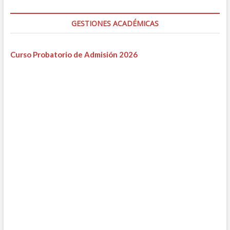
GESTIONES ACADÉMICAS
Curso Probatorio de Admisión 2026