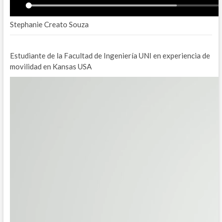
Stephanie Creato Souza
Estudiante de la Facultad de Ingeniería UNI en experiencia de
movilidad en Kansas USA