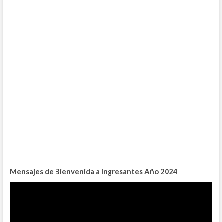
Mensajes de Bienvenida a Ingresantes
Año 2024