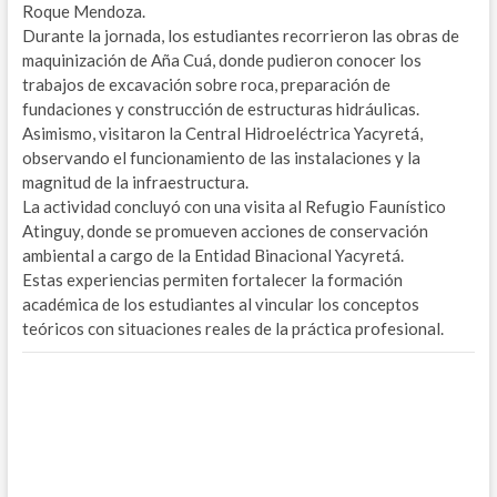
Roque Mendoza.
Durante la jornada, los estudiantes recorrieron las obras de
maquinización de Aña Cuá, donde pudieron conocer los
trabajos de excavación sobre roca, preparación de
fundaciones y construcción de estructuras hidráulicas.
Asimismo, visitaron la Central Hidroeléctrica Yacyretá,
observando el funcionamiento de las instalaciones y la
magnitud de la infraestructura.
La actividad concluyó con una visita al Refugio Faunístico
Atinguy, donde se promueven acciones de conservación
ambiental a cargo de la Entidad Binacional Yacyretá.
Estas experiencias permiten fortalecer la formación
académica de los estudiantes al vincular los conceptos
teóricos con situaciones reales de la práctica profesional.