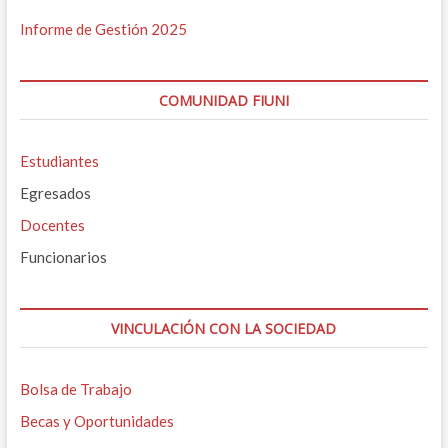
Informe de Gestión 2025
COMUNIDAD FIUNI
Estudiantes
Egresados
Docentes
Funcionarios
VINCULACIÓN CON LA SOCIEDAD
Bolsa de Trabajo
Becas y Oportunidades