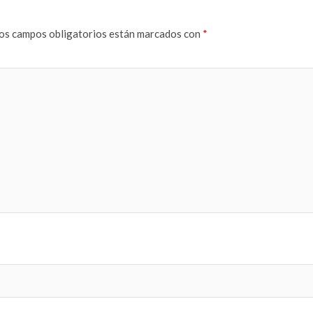
os campos obligatorios están marcados con
*