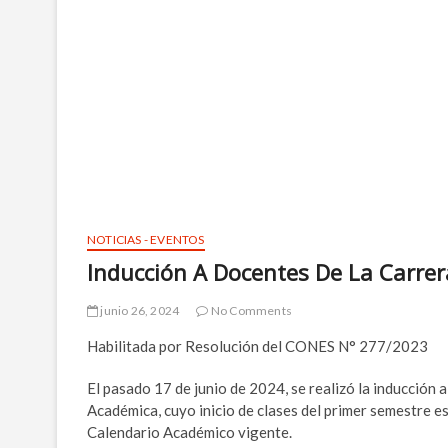
NOTICIAS - EVENTOS
Inducción A Docentes De La Carrera
junio 26, 2024
No Comments
Habilitada por Resolución del CONES N° 277/2023
El pasado 17 de junio de 2024, se realizó la inducción a
Académica, cuyo inicio de clases del primer semestre es
Calendario Académico vigente.