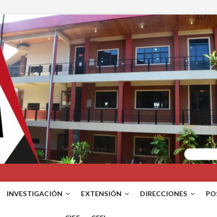
INVESTIGACIÓN
EXTENSIÓN
DIRECCIONES
PO