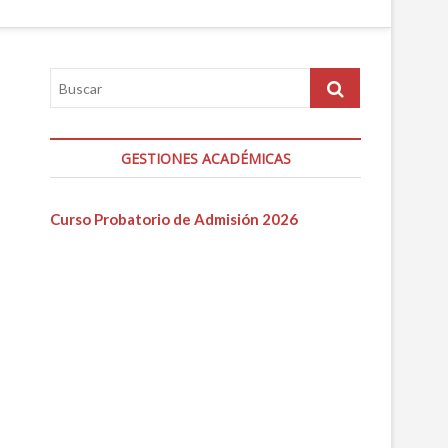
GESTIONES ACADÉMICAS
Curso Probatorio de Admisión 2026