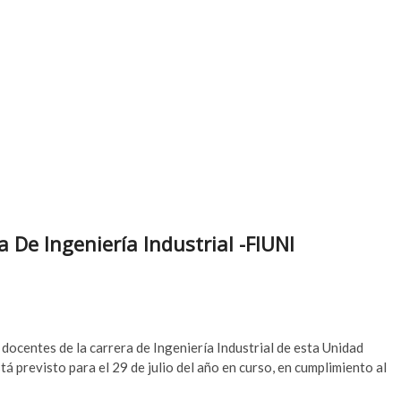
 De Ingeniería Industrial -FIUNI
 docentes de la carrera de Ingeniería Industrial de esta Unidad
tá previsto para el 29 de julio del año en curso, en cumplimiento al