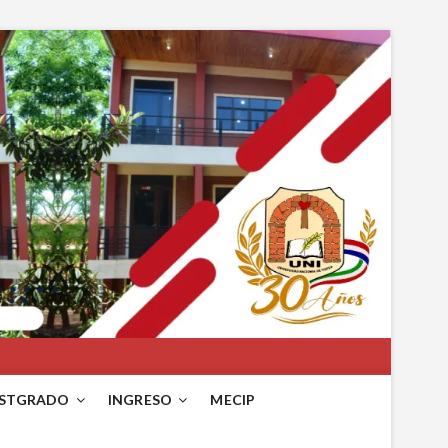
STGRADO
INGRESO
MECIP