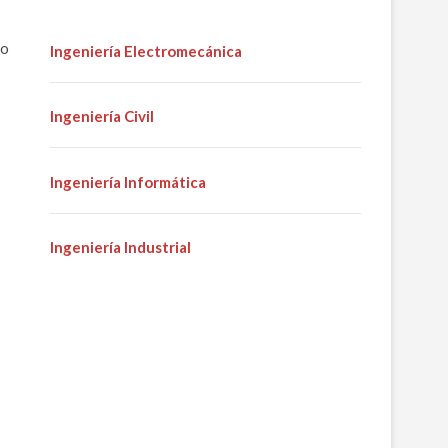
no
Ingeniería Electromecánica
Ingeniería Civil
Ingeniería Informática
Ingeniería Industrial