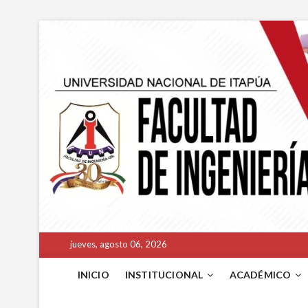
jueves, agosto 06, 2026
INICIO
INSTITUCIONAL
ACADÉMICO