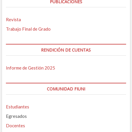
PUBLICACIONES
Revista
Trabajo Final de Grado
RENDICIÓN DE CUENTAS
Informe de Gestión 2025
COMUNIDAD FIUNI
Estudiantes
Egresados
Docentes