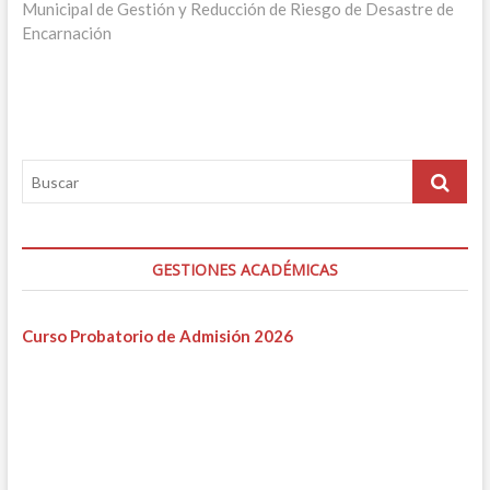
Municipal de Gestión y Reducción de Riesgo de Desastre de
Encarnación
GESTIONES ACADÉMICAS
Curso Probatorio de Admisión 2026