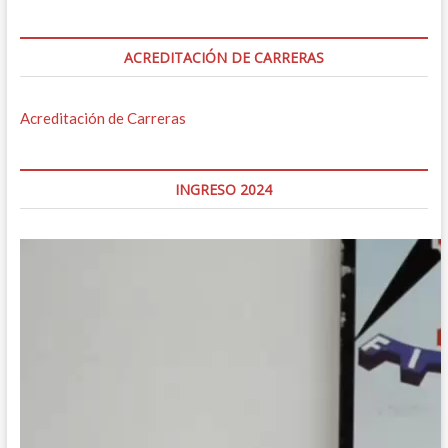
ACREDITACIÓN DE CARRERAS
Acreditación de Carreras
INGRESO 2024