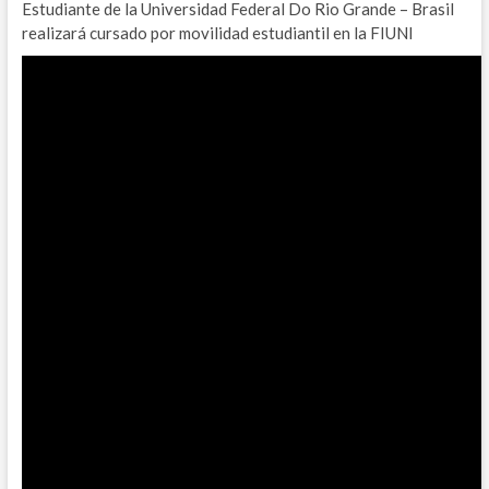
Estudiante de la Universidad Federal Do Rio Grande – Brasil
realizará cursado por movilidad estudiantil en la FIUNI