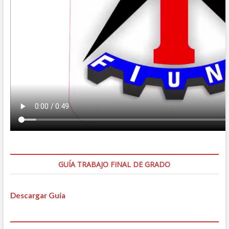
GUÍA TRABAJO FINAL DE GRADO
Descargar Guía