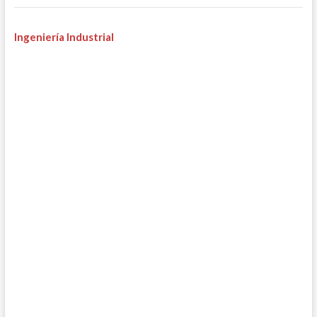
Ingeniería Industrial