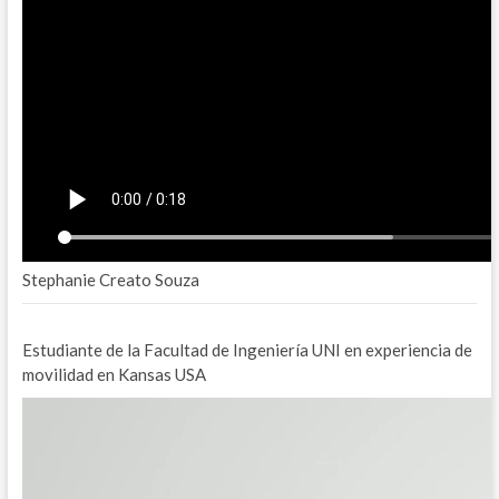
Stephanie Creato Souza
Estudiante de la Facultad de Ingeniería UNI en experiencia de
movilidad en Kansas USA