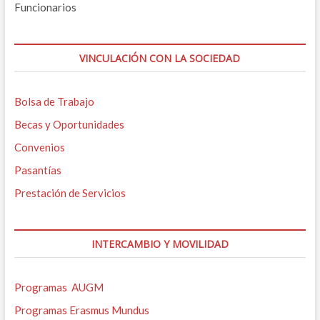
Funcionarios
VINCULACIÓN CON LA SOCIEDAD
Bolsa de Trabajo
Becas y Oportunidades
Convenios
Pasantías
Prestación de Servicios
INTERCAMBIO Y MOVILIDAD
Programas AUGM
Programas Erasmus Mundus