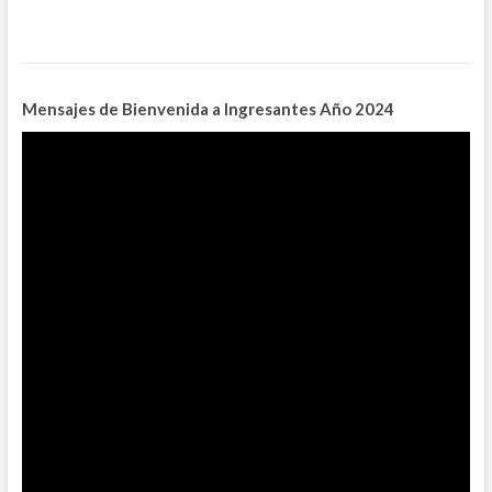
Mensajes de Bienvenida a Ingresantes
Año 2024