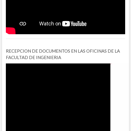
RECEPCION DE DOCUMENTOS EN LAS OFICINAS DE LA
FACULTAD DE INGENIERIA