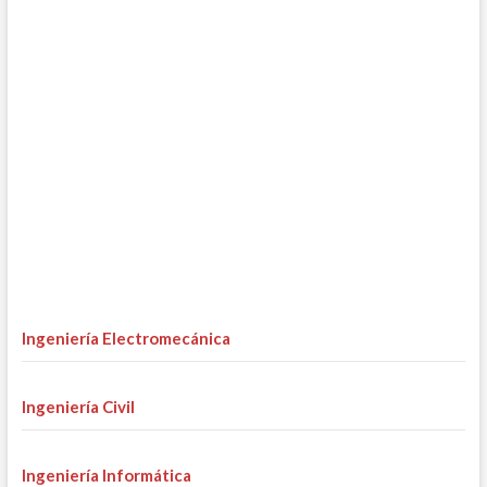
Ingeniería Electromecánica
Ingeniería Civil
Ingeniería Informática