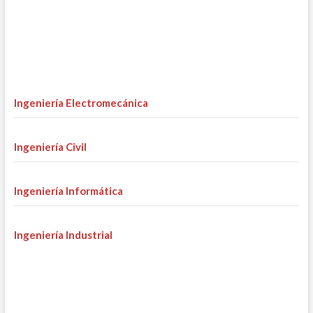
Ingeniería Electromecánica
Ingeniería Civil
Ingeniería Informática
Ingeniería Industrial