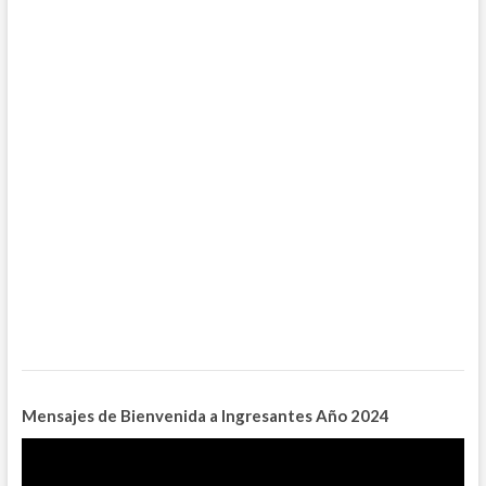
Mensajes de Bienvenida a Ingresantes
Año 2024