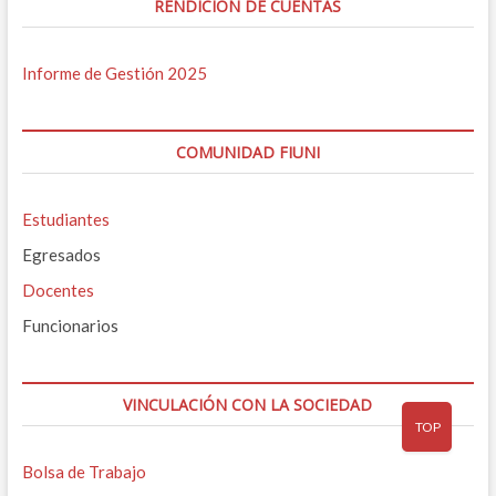
RENDICIÓN DE CUENTAS
Informe de Gestión 2025
COMUNIDAD FIUNI
Estudiantes
Egresados
Docentes
Funcionarios
VINCULACIÓN CON LA SOCIEDAD
TOP
Bolsa de Trabajo