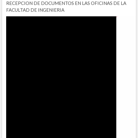
RECEPCION DE DOCUMENTOS EN LAS OFICINAS DE LA
FACULTAD DE INGENIERIA