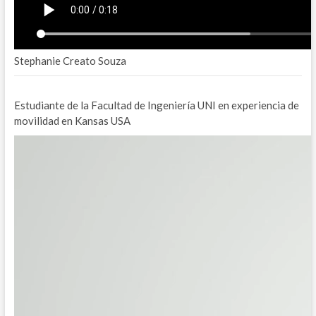
Stephanie Creato Souza
Estudiante de la Facultad de Ingeniería UNI en experiencia de
movilidad en Kansas USA