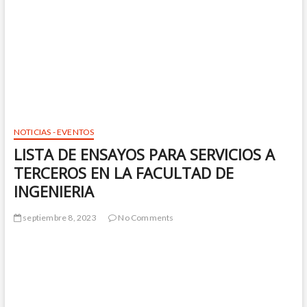
NOTICIAS - EVENTOS
LISTA DE ENSAYOS PARA SERVICIOS A
TERCEROS EN LA FACULTAD DE
INGENIERIA
septiembre 8, 2023
No Comments