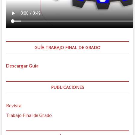
GUÍA TRABAJO FINAL DE GRADO
Descargar Guía
PUBLICACIONES
Revista
Trabajo Final de Grado