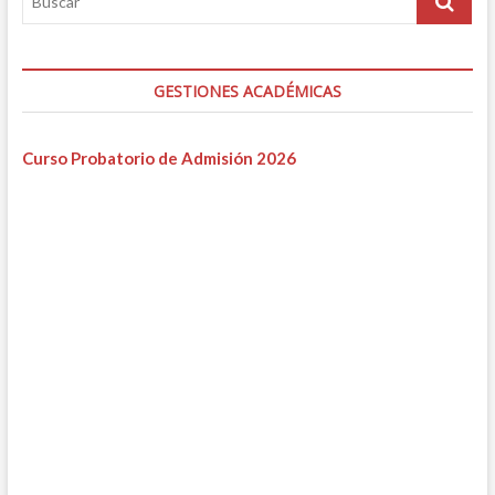
GESTIONES ACADÉMICAS
Curso Probatorio de Admisión 2026