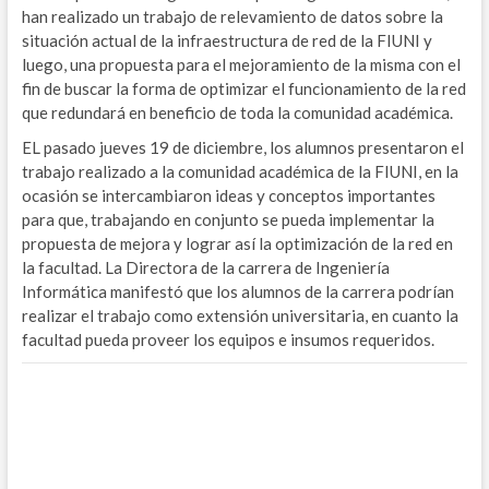
han realizado un trabajo de relevamiento de datos sobre la
situación actual de la infraestructura de red de la FIUNI y
luego, una propuesta para el mejoramiento de la misma con el
fin de buscar la forma de optimizar el funcionamiento de la red
que redundará en beneficio de toda la comunidad académica.
EL pasado jueves 19 de diciembre, los alumnos presentaron el
trabajo realizado a la comunidad académica de la FIUNI, en la
ocasión se intercambiaron ideas y conceptos importantes
para que, trabajando en conjunto se pueda implementar la
propuesta de mejora y lograr así la optimización de la red en
la facultad. La Directora de la carrera de Ingeniería
Informática manifestó que los alumnos de la carrera podrían
realizar el trabajo como extensión universitaria, en cuanto la
facultad pueda proveer los equipos e insumos requeridos.