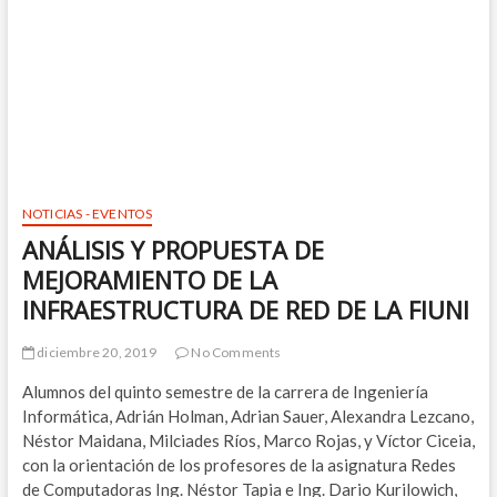
NOTICIAS - EVENTOS
ANÁLISIS Y PROPUESTA DE
MEJORAMIENTO DE LA
INFRAESTRUCTURA DE RED DE LA FIUNI
diciembre 20, 2019
No Comments
Alumnos del quinto semestre de la carrera de Ingeniería
Informática, Adrián Holman, Adrian Sauer, Alexandra Lezcano,
Néstor Maidana, Milciades Ríos, Marco Rojas, y Víctor Ciceia,
con la orientación de los profesores de la asignatura Redes
de Computadoras Ing. Néstor Tapia e Ing. Dario Kurilowich,