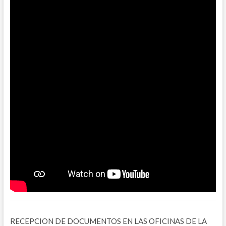
RECEPCION DE DOCUMENTOS EN LAS OFICINAS DE LA