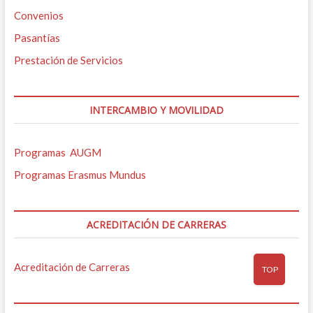
Convenios
Pasantías
Prestación de Servicios
INTERCAMBIO Y MOVILIDAD
Programas AUGM
Programas Erasmus Mundus
ACREDITACIÓN DE CARRERAS
Acreditación de Carreras
TOP