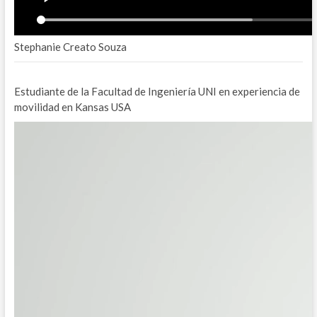
Stephanie Creato Souza
Estudiante de la Facultad de Ingeniería UNI en experiencia de
movilidad en Kansas USA