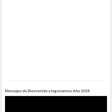
Mensajes de Bienvenida a Ingresantes
Año 2024