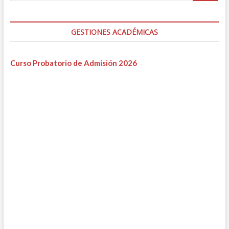
GESTIONES ACADÉMICAS
Curso Probatorio de Admisión 2026