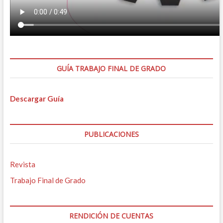
GUÍA TRABAJO FINAL DE GRADO
Descargar Guía
PUBLICACIONES
Revista
Trabajo Final de Grado
RENDICIÓN DE CUENTAS