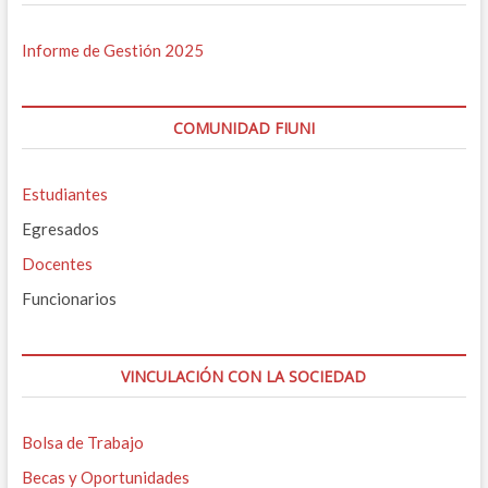
Informe de Gestión 2025
COMUNIDAD FIUNI
Estudiantes
Egresados
Docentes
Funcionarios
VINCULACIÓN CON LA SOCIEDAD
Bolsa de Trabajo
Becas y Oportunidades