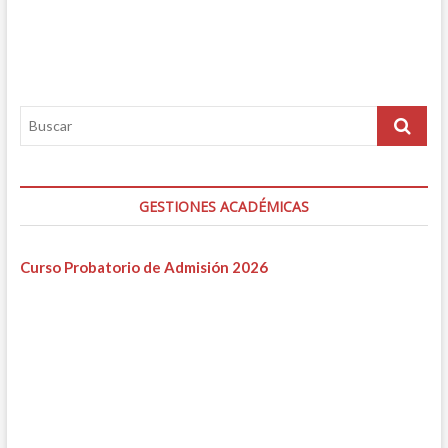
GESTIONES ACADÉMICAS
Curso Probatorio de Admisión 2026