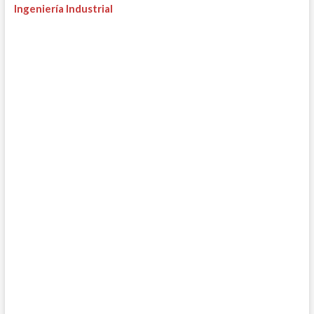
Ingeniería Industrial