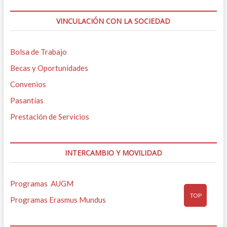
VINCULACIÓN CON LA SOCIEDAD
Bolsa de Trabajo
Becas y Oportunidades
Convenios
Pasantías
Prestación de Servicios
INTERCAMBIO Y MOVILIDAD
Programas AUGM
TOP
Programas Erasmus Mundus