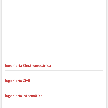
Ingeniería Electromecánica
Ingeniería Civil
Ingeniería Informática