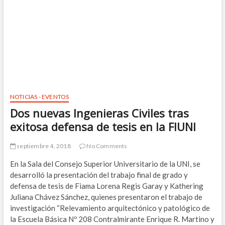
NOTICIAS - EVENTOS
Dos nuevas Ingenieras Civiles tras
exitosa defensa de tesis en la FIUNI
septiembre 4, 2018
No Comments
En la Sala del Consejo Superior Universitario de la UNI, se
desarrolló la presentación del trabajo final de grado y
defensa de tesis de Fiama Lorena Regis Garay y Kathering
Juliana Chávez Sánchez, quienes presentaron el trabajo de
investigación “Relevamiento arquitectónico y patológico de
la Escuela Básica Nº 208 Contralmirante Enrique R. Martino y