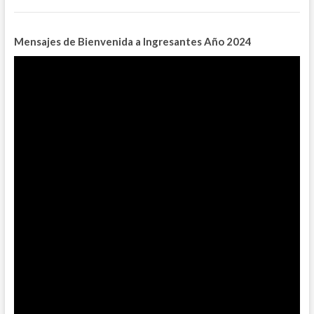
Mensajes de Bienvenida a Ingresantes
Año 2024