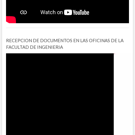
RECEPCION DE DOCUMENTOS EN LAS OFICINAS DE LA
FACULTAD DE INGENIERIA