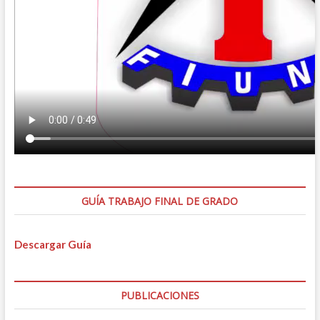
GUÍA TRABAJO FINAL DE GRADO
Descargar Guía
PUBLICACIONES