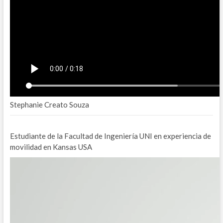
Stephanie Creato Souza
Estudiante de la Facultad de Ingeniería UNI en experiencia de
movilidad en Kansas USA