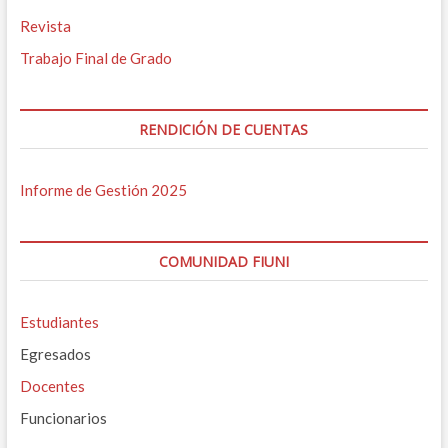
Revista
Trabajo Final de Grado
RENDICIÓN DE CUENTAS
Informe de Gestión 2025
COMUNIDAD FIUNI
Estudiantes
Egresados
Docentes
Funcionarios