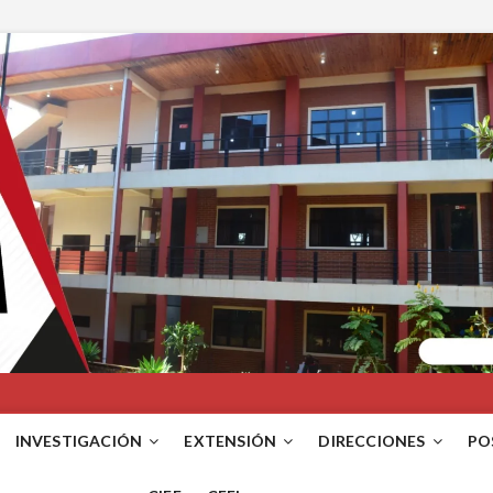
INVESTIGACIÓN
EXTENSIÓN
DIRECCIONES
PO