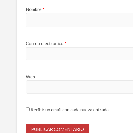
Nombre
*
Correo electrónico
*
Web
Recibir un email con cada nueva entrada.