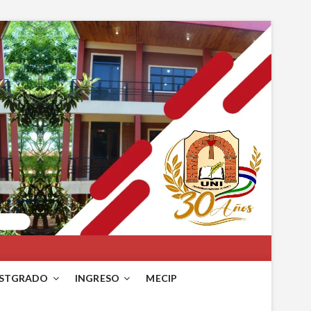
STGRADO
INGRESO
MECIP