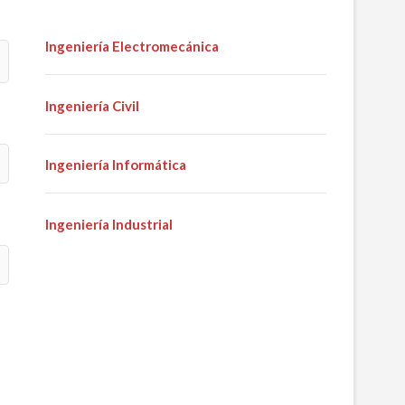
Ingeniería Electromecánica
Ingeniería Civil
Ingeniería Informática
Ingeniería Industrial