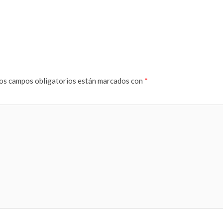
os campos obligatorios están marcados con
*