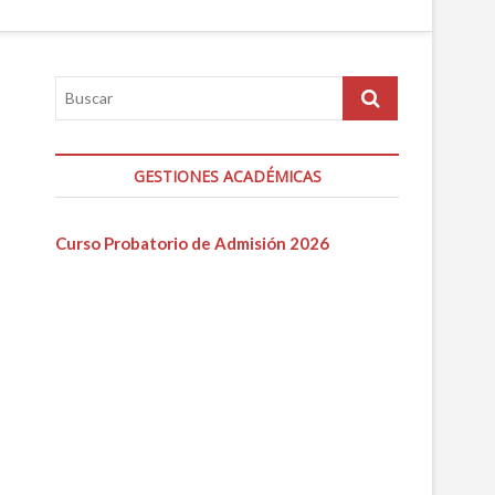
GESTIONES ACADÉMICAS
Curso Probatorio de Admisión 2026