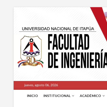
jueves, agosto 06, 2026
INICIO
INSTITUCIONAL
ACADÉMICO