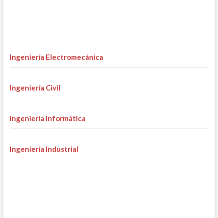
Ingeniería Electromecánica
Ingeniería Civil
Ingeniería Informática
Ingeniería Industrial