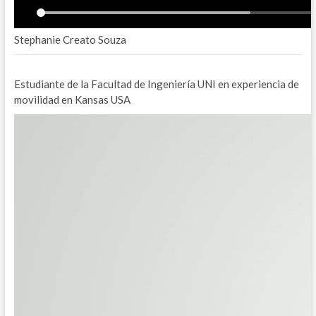
Stephanie Creato Souza
Estudiante de la Facultad de Ingeniería UNI en experiencia de
movilidad en Kansas USA