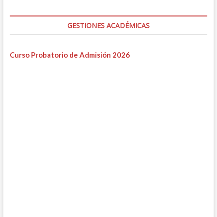
GESTIONES ACADÉMICAS
Curso Probatorio de Admisión 2026