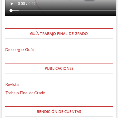
GUÍA TRABAJO FINAL DE GRADO
Descargar Guía
PUBLICACIONES
Revista
Trabajo Final de Grado
RENDICIÓN DE CUENTAS