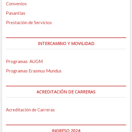
Convenios
Pasantías
Prestación de Servicios
INTERCAMBIO Y MOVILIDAD
Programas AUGM
Programas Erasmus Mundus
ACREDITACIÓN DE CARRERAS
Acreditación de Carreras
INGRESO 2024