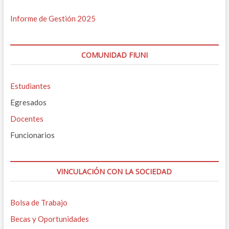
Informe de Gestión 2025
COMUNIDAD FIUNI
Estudiantes
Egresados
Docentes
Funcionarios
VINCULACIÓN CON LA SOCIEDAD
Bolsa de Trabajo
Becas y Oportunidades