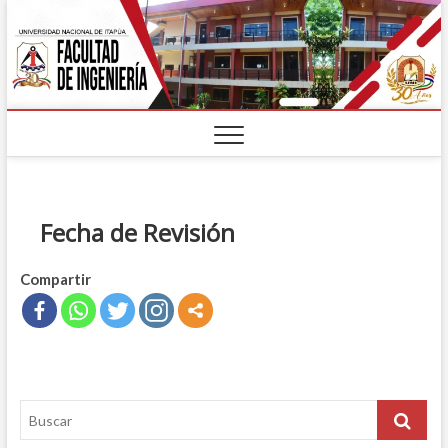
Fecha de Revisión
Compartir