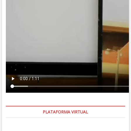
PLATAFORMA VIRTUAL