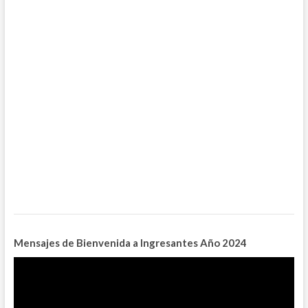
Mensajes de Bienvenida a Ingresantes
Año 2024