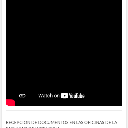
RECEPCION DE DOCUMENTOS EN LAS OFICINAS DE LA