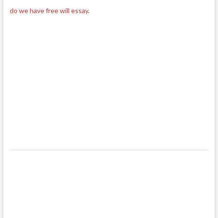
do we have free will essay
.